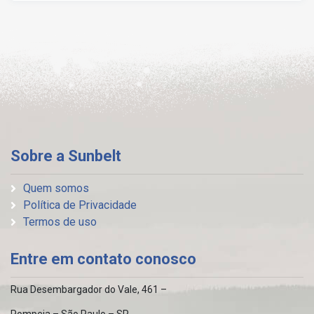
Sobre a Sunbelt
Quem somos
Política de Privacidade
Termos de uso
Entre em contato conosco
Rua Desembargador do Vale, 461 –