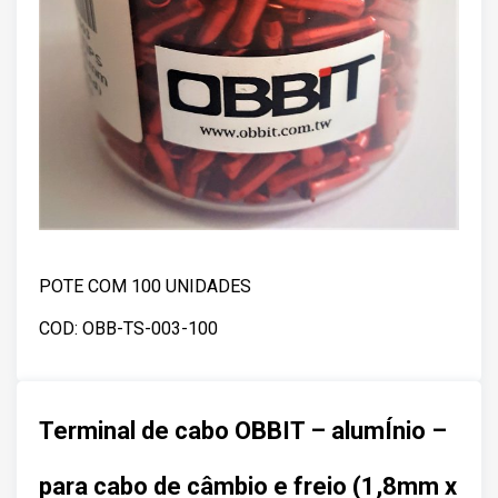
POTE COM 100 UNIDADES
COD: OBB-TS-003-100
Terminal de cabo OBBIT – alumÍnio –
para cabo de câmbio e freio (1,8mm x