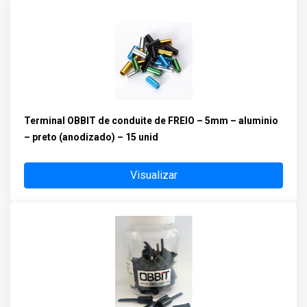
Terminal OBBIT de conduite de FREIO – 5mm – aluminio
– preto (anodizado) – 15 unid
Visualizar