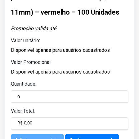
11mm) – vermelho – 100 Unidades
Promoção valida até
Valor unitário:
Disponivel apenas para usuários cadastrados
Valor Promocional:
Disponivel apenas para usuários cadastrados
Quantidade:
Valor Total:
R$ 0,00