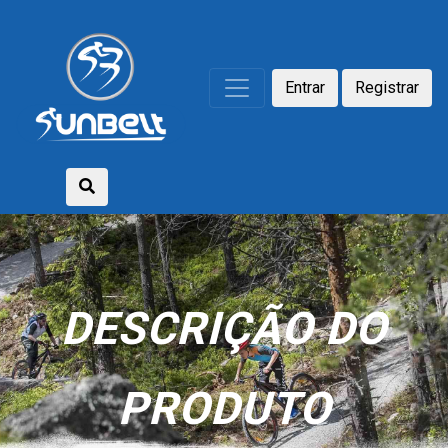
Entrar
Registrar
DESCRIÇÃO DO
PRODUTO