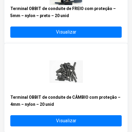
Terminal OBBIT de conduite de FREIO com proteção –
5mm – nylon – preto – 20 unid
Visualizar
Terminal OBBIT de conduite de CÂMBIO com proteção –
4mm – nylon – 20 unid
Visualizar